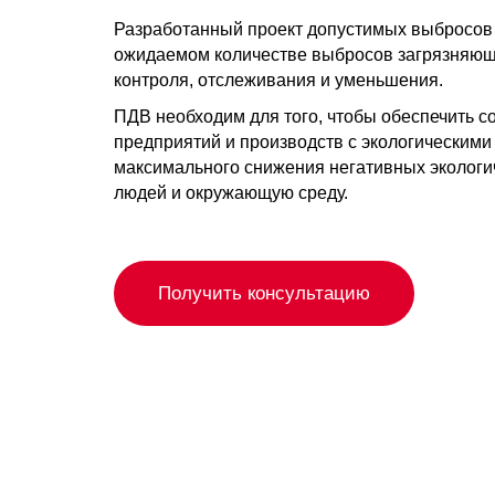
Разработанный проект допустимых выбросов
ожидаемом количестве выбросов загрязняющи
контроля, отслеживания и уменьшения.
ПДВ необходим для того, чтобы обеспечить с
предприятий и производств с экологическими
максимального снижения негативных экологи
людей и окружающую среду.
Получить консультацию