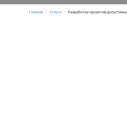
Главная
Услуги
Разработка проектов допустимы