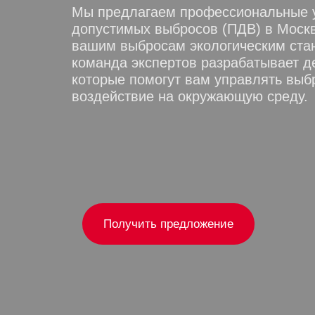
Мы предлагаем профессиональные у
допустимых выбросов (ПДВ) в Москв
вашим выбросам экологическим ста
команда экспертов разрабатывает д
которые помогут вам управлять выб
воздействие на окружающую среду.
Получить предложение