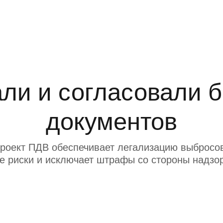
ли и согласовали 
документов
роект ПДВ обеспечивает легализацию выбросов
е риски и исключает штрафы со стороны надзо