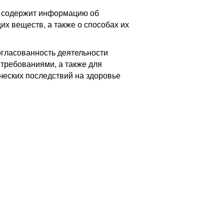
 содержит информацию об
х веществ, а также о способах их
огласованность деятельности
 требованиями, а также для
ческих последствий на здоровье