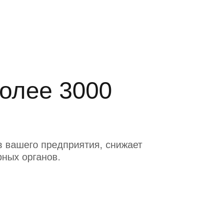
более 3000
 вашего предприятия, снижает
рных органов.