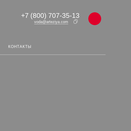
+7 (800) 707-35-13
voda@arteziya.com
КОНТАКТЫ