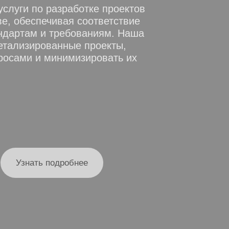
слуги по разработке проектов
е, обеспечивая соответствие
ндартам и требованиям. Наша
етализированные проекты,
росами и минимизировать их
Узнать подробнее