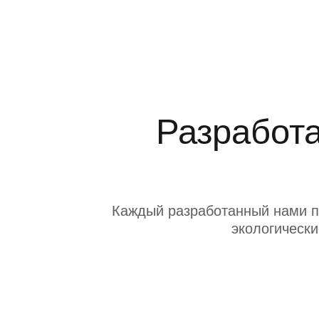
Разработа
Каждый разработанный нами п
экологически