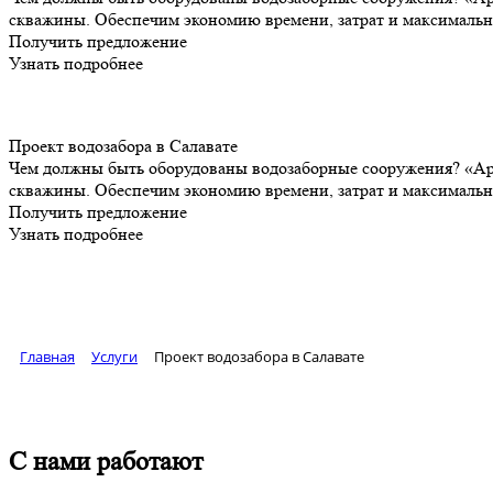
скважины. Обеспечим экономию времени, затрат и максимальн
Получить предложение
Узнать подробнее
Проект водозабора в Салавате
Чем должны быть оборудованы водозаборные сооружения? «Арт
скважины. Обеспечим экономию времени, затрат и максимальн
Получить предложение
Узнать подробнее
Главная
Услуги
Проект водозабора в Салавате
С нами работают