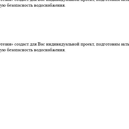
ую безопасность водоснабжения.
езия» создаст для Вас индивидуальной проект, подготовим ак
ую безопасность водоснабжения.