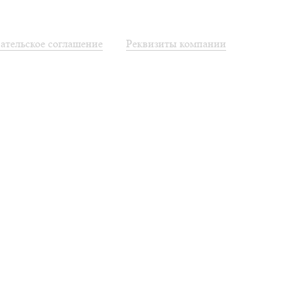
ательское соглашение
Реквизиты компании