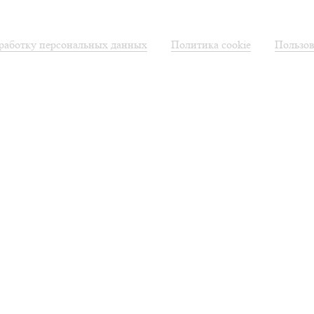
бработку персональных данных
Политика cookie
Пользов