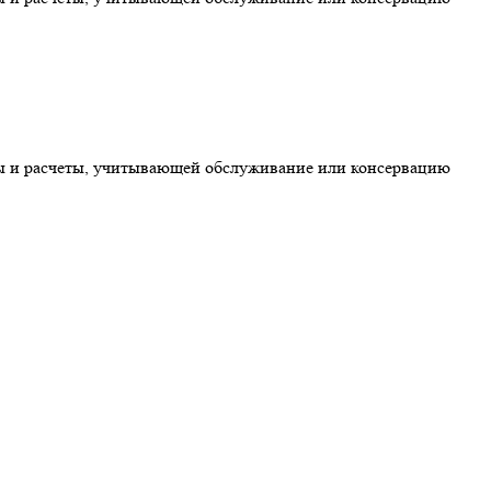
ты и расчеты, учитывающей обслуживание или консервацию